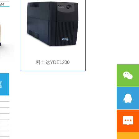
科士达YDE1200