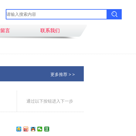
线留言
联系我们
更多推荐 > >
通过以下按钮进入下一步