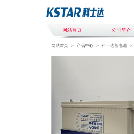
网站首页
公司简介
网站首页
>
产品中心
>
科士达蓄电池
>