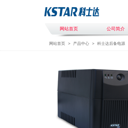
网站首页
公司简介
网站首页
>
产品中心
>
科士达后备电源