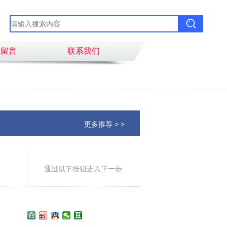
线留言
联系我们
更多推荐 > >
通过以下按钮进入下一步