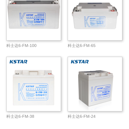
科士达6-FM-100
科士达6-FM-65
科士达6-FM-38
科士达6-FM-24