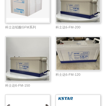
科士达铅酸GFM系列
科士达6-FM-200
科士达6-FM-120
科士达6-FM-150