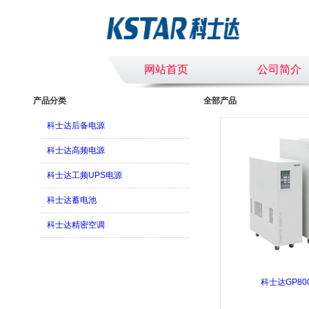
网站首页
公司简介
产品分类
全部产品
科士达后备电源
科士达高频电源
科士达工频UPS电源
科士达蓄电池
科士达精密空调
科士达GP80