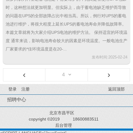
时，这种想法就更加明显。但实际上，由于蓄电池缺乏维护而导致
的问题在UPS的全部故障占比中相当高。所以，例行对UPS的蓄电
池进行维护，将很大程度上延长UPS的蓄电池寿命并降低故障率。
本篇文章就将为大家介绍UPS电池的维护方法。 保持适宜的环境温
度 通常来说，影响电池寿命较大的因素是环境温度。一般电池生产
厂家要求的*佳环境温度是在20-...
发布时间:2025-02-24
‹
›
登录
注册
返回顶部
招聘中心
北京市昌平区
copyright ©2019
18600883511
后台管理
<SCRIPT LANGUAGE="JavaScript"