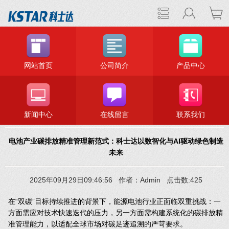
网站首页
公司简介
产品中心
新闻中心
在线留言
联系我们
电池产业碳排放精准管理新范式：科士达以数智化与AI驱动绿色制造
未来
2025年09月29日09:46:56 作者：Admin 点击数:425
在“双碳”目标持续推进的背景下，能源电池行业正面临双重挑战：一
方面需应对技术快速迭代的压力，另一方面需构建系统化的碳排放精
准管理能力，以适配全球市场对碳足迹追溯的严苛要求。