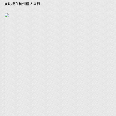
展论坛在杭州盛大举行。