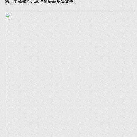
法、更高效的元器件来提高系统效率。