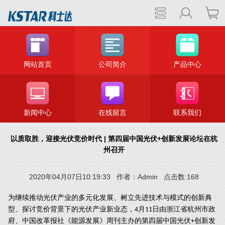
网站首页
公司简介
产品中心
新闻中心
在线留言
联系我们
以质取胜，迎接光伏竞价时代 | 第四届中国光伏+创新发展论坛在杭
州召开
2020年04月07日10:19:33 作者：Admin 点击数:168
为继续推动光伏产业的多元化发展、树立先进技术与模式的创新典
型、探讨竞价背景下的光伏产业新业态，
月
日由浙江省杭州市政
4
11
府、中国改革报社《能源发展》周刊主办的第四届中国光伏
创新发
+