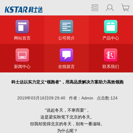
网站首页
公司简介
产品中心
新闻中心
在线留言
联系我们
科士达以实力定义“领跑者”，用高品质解决方案助力高效领跑
2019年03月16日09:29:40 作者：Admin 点击数:124
“说起冬天，不寒而栗”，
这是梁实秋笔下北京的冬天。
但我却觉得北京的冬天，别有一番滋味。
为什么呢？